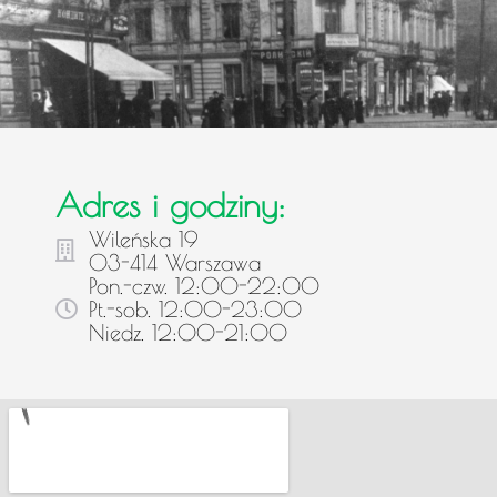
Adres i godziny:
Wileńska 19
03-414 Warszawa
Pon.-czw. 12:00-22:00
Pt.-sob. 12:00-23:00
Niedz. 12:00-21:00